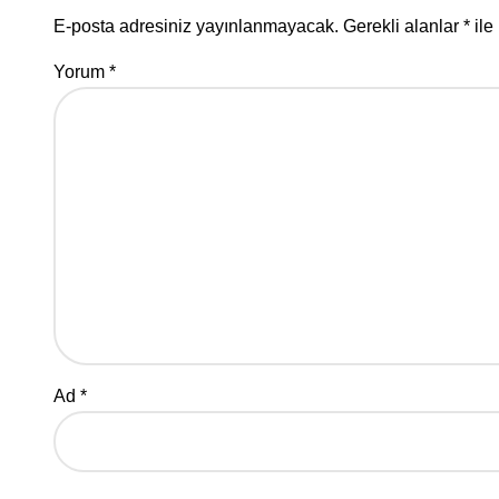
E-posta adresiniz yayınlanmayacak.
Gerekli alanlar
*
ile
Yorum
*
Ad
*