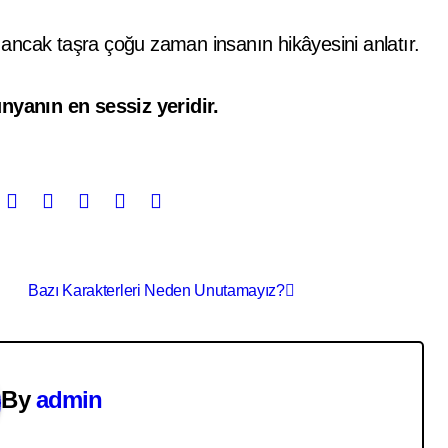
, ancak taşra çoğu zaman insanın hikâyesini anlatır.
yanın en sessiz yeridir.
Bazı Karakterleri Neden Unutamayız?
By
admin