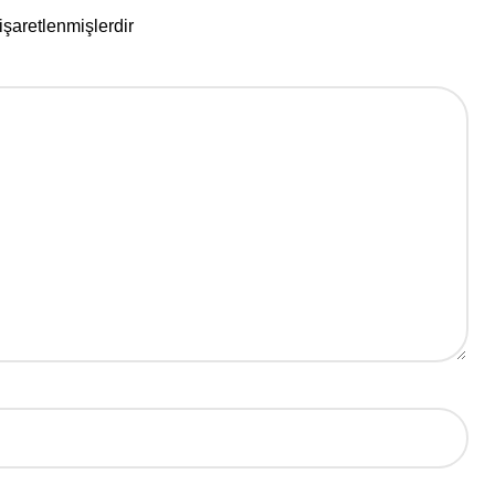
 işaretlenmişlerdir