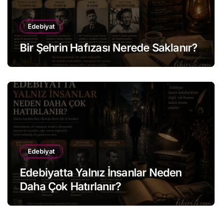
Edebiyat
Bir Şehrin Hafızası Nerede Saklanır?
Edebiyat
Edebiyatta Yalnız İnsanlar Neden
Daha Çok Hatırlanır?