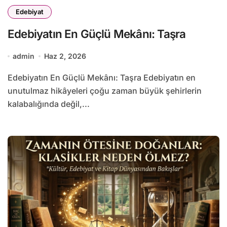
Edebiyat
Edebiyatın En Güçlü Mekânı: Taşra
admin
Haz 2, 2026
Edebiyatın En Güçlü Mekânı: Taşra Edebiyatın en
unutulmaz hikâyeleri çoğu zaman büyük şehirlerin
kalabalığında değil,...