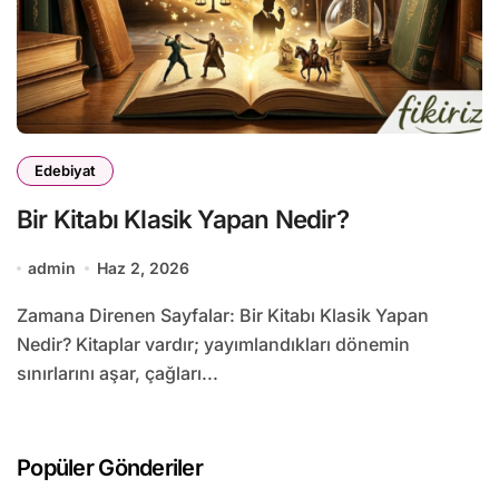
Edebiyat
Bir Kitabı Klasik Yapan Nedir?
admin
Haz 2, 2026
Zamana Direnen Sayfalar: Bir Kitabı Klasik Yapan
Nedir? Kitaplar vardır; yayımlandıkları dönemin
sınırlarını aşar, çağları...
Popüler Gönderiler