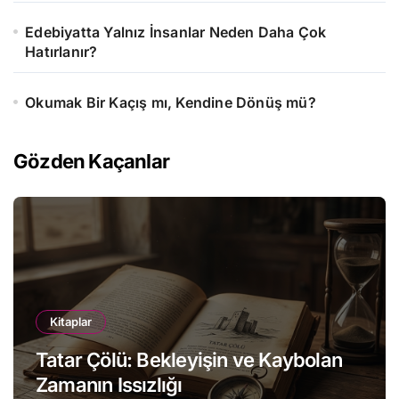
Edebiyatta Yalnız İnsanlar Neden Daha Çok
Hatırlanır?
Okumak Bir Kaçış mı, Kendine Dönüş mü?
Gözden Kaçanlar
Kitaplar
Tatar Çölü: Bekleyişin ve Kaybolan
Zamanın Issızlığı