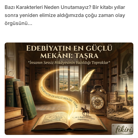
Bazı Karakterleri Neden Unutamayız? Bir kitabı yıllar
sonra yeniden elimize aldığımızda çoğu zaman olay
örgüsünü...