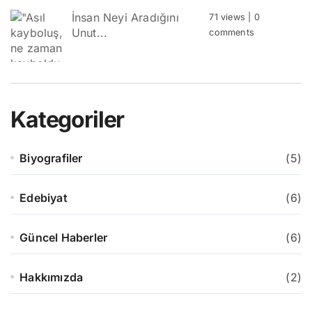
İnsan Neyi Aradığını
71 views
|
0
Unut...
comments
Kategoriler
Biyografiler
(5)
Edebiyat
(6)
Güncel Haberler
(6)
Hakkımızda
(2)