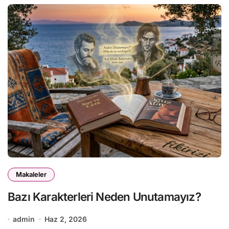
Makaleler
Bazı Karakterleri Neden Unutamayız?
admin
Haz 2, 2026