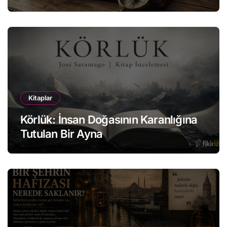
Kitaplar
Körlük: İnsan Doğasının Karanlığına
Tutulan Bir Ayna