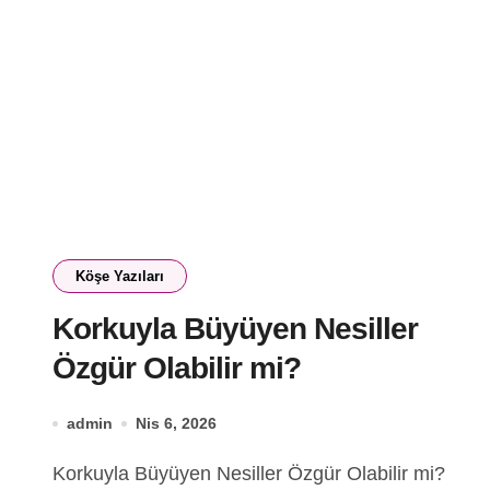
Köşe Yazıları
Korkuyla Büyüyen Nesiller
Özgür Olabilir mi?
admin
Nis 6, 2026
Korkuyla Büyüyen Nesiller Özgür Olabilir mi?