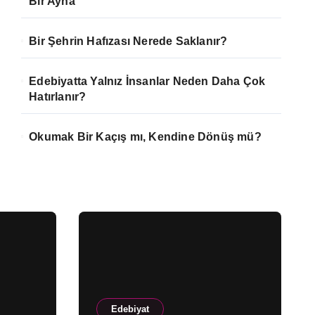
Bir Ayna
Bir Şehrin Hafızası Nerede Saklanır?
Edebiyatta Yalnız İnsanlar Neden Daha Çok
Hatırlanır?
Okumak Bir Kaçış mı, Kendine Dönüş mü?
Edebiyat