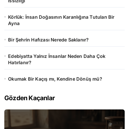
Issızlığı
Körlük: İnsan Doğasının Karanlığına Tutulan Bir
Ayna
Bir Şehrin Hafızası Nerede Saklanır?
Edebiyatta Yalnız İnsanlar Neden Daha Çok
Hatırlanır?
Okumak Bir Kaçış mı, Kendine Dönüş mü?
Gözden Kaçanlar