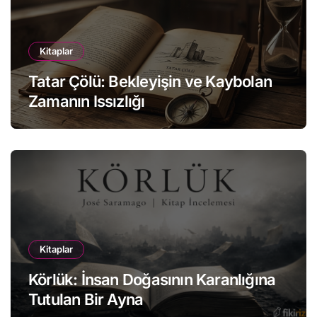
Kitaplar
Tatar Çölü: Bekleyişin ve Kaybolan
Zamanın Issızlığı
Kitaplar
Körlük: İnsan Doğasının Karanlığına
Tutulan Bir Ayna