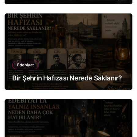
Edebiyat
Bir Şehrin Hafızası Nerede Saklanır?