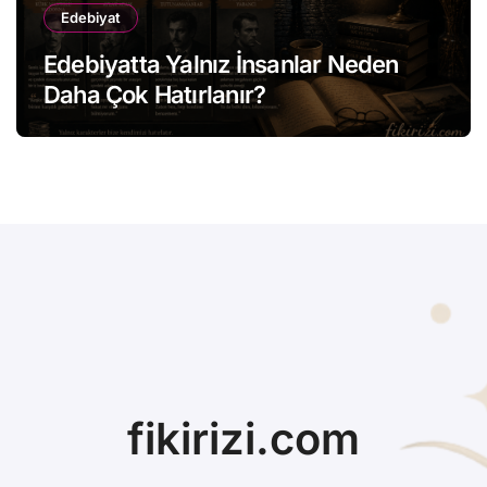
Edebiyat
Edebiyatta Yalnız İnsanlar Neden
Daha Çok Hatırlanır?
fikirizi.com