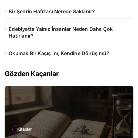
Bir Şehrin Hafızası Nerede Saklanır?
Edebiyatta Yalnız İnsanlar Neden Daha Çok
Hatırlanır?
Okumak Bir Kaçış mı, Kendine Dönüş mü?
Gözden Kaçanlar
Kitaplar