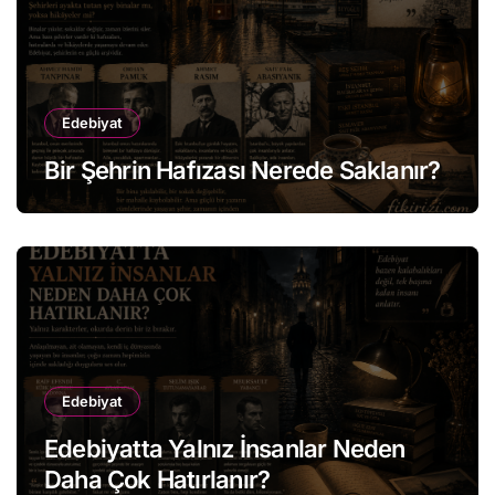
Edebiyat
Bir Şehrin Hafızası Nerede Saklanır?
Edebiyat
Edebiyatta Yalnız İnsanlar Neden
Daha Çok Hatırlanır?