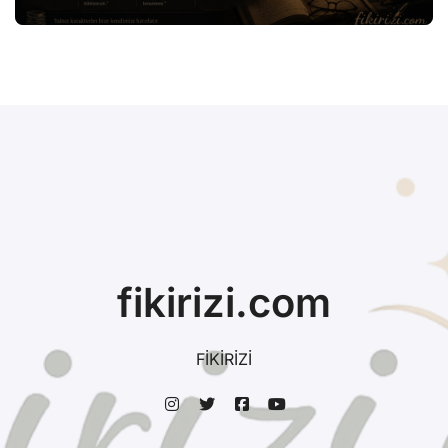
fikirizi.com
FİKİRİZİ