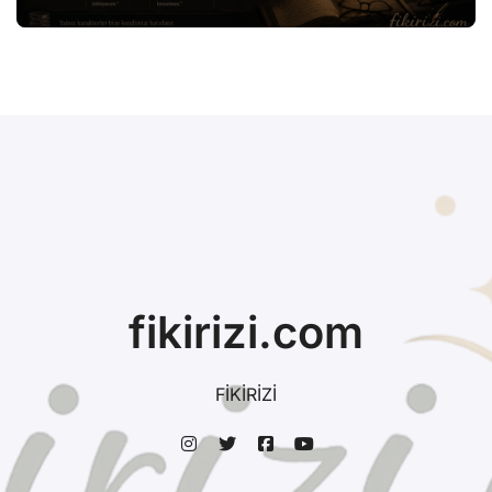
fikirizi.com
FİKİRİZİ