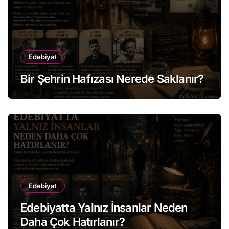
Edebiyat
Bir Şehrin Hafızası Nerede Saklanır?
Edebiyat
Edebiyatta Yalnız İnsanlar Neden
Daha Çok Hatırlanır?