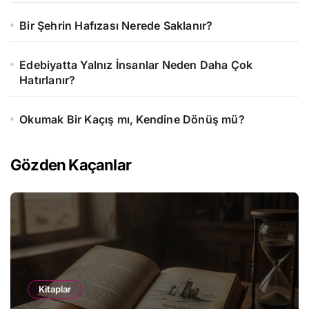
Bir Şehrin Hafızası Nerede Saklanır?
Edebiyatta Yalnız İnsanlar Neden Daha Çok
Hatırlanır?
Okumak Bir Kaçış mı, Kendine Dönüş mü?
Gözden Kaçanlar
Kitaplar