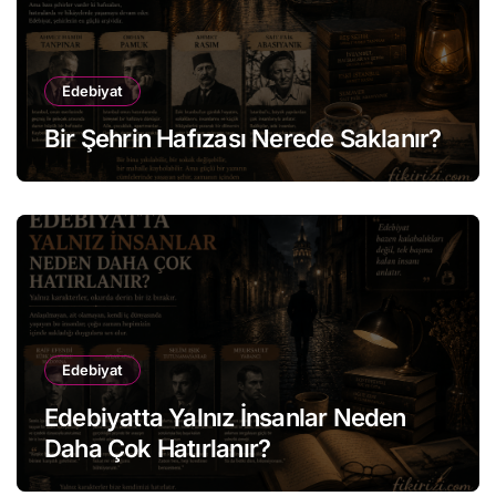
Edebiyat
Bir Şehrin Hafızası Nerede Saklanır?
Edebiyat
Edebiyatta Yalnız İnsanlar Neden
Daha Çok Hatırlanır?