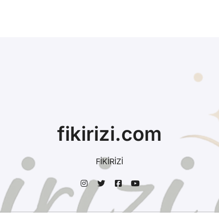
fikirizi.com
FİKİRİZİ