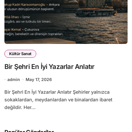
Kültür Sanat
Bir Şehri En İyi Yazarlar Anlatır
admin
May 17, 2026
Bir Şehri En İyi Yazarlar Anlatır Şehirler yalnızca
sokaklardan, meydanlardan ve binalardan ibaret
değildir. Her...