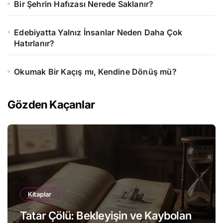
Bir Şehrin Hafızası Nerede Saklanır?
Edebiyatta Yalnız İnsanlar Neden Daha Çok
Hatırlanır?
Okumak Bir Kaçış mı, Kendine Dönüş mü?
Gözden Kaçanlar
Kitaplar
Tatar Çölü: Bekleyişin ve Kaybolan