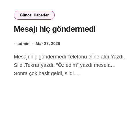
Güncel Haberler
Mesajı hiç göndermedi
admin
Mar 27, 2026
Mesajı hiç göndermedi Telefonu eline aldı.Yazdı.
Sildi.Tekrar yazdı. “Özledim” yazdı mesela…
Sonra çok basit geldi, sildi....