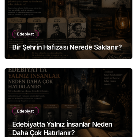
Edebiyat
Bir Şehrin Hafızası Nerede Saklanır?
Edebiyat
Edebiyatta Yalnız İnsanlar Neden
Daha Çok Hatırlanır?