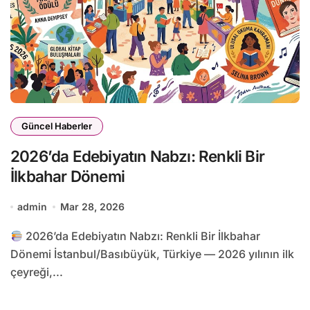
Güncel Haberler
2026’da Edebiyatın Nabzı: Renkli Bir
İlkbahar Dönemi
admin
Mar 28, 2026
2026’da Edebiyatın Nabzı: Renkli Bir İlkbahar
Dönemi İstanbul/Basıbüyük, Türkiye — 2026 yılının ilk
çeyreği,...