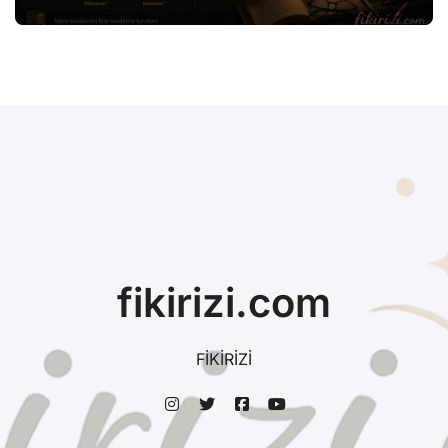
fikirizi.com
FİKİRİZİ