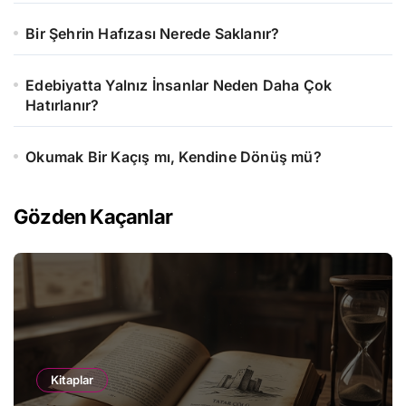
Bir Şehrin Hafızası Nerede Saklanır?
Edebiyatta Yalnız İnsanlar Neden Daha Çok
Hatırlanır?
Okumak Bir Kaçış mı, Kendine Dönüş mü?
Gözden Kaçanlar
Kitaplar