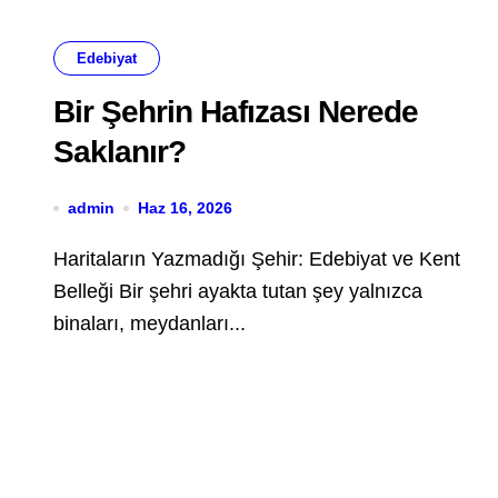
Edebiyat
Bir Şehrin Hafızası Nerede
Saklanır?
admin
Haz 16, 2026
Haritaların Yazmadığı Şehir: Edebiyat ve Kent
Belleği Bir şehri ayakta tutan şey yalnızca
binaları, meydanları...