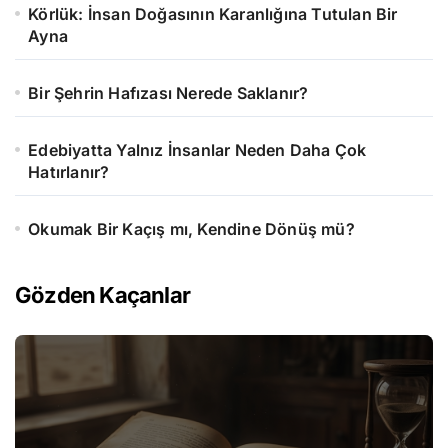
Körlük: İnsan Doğasının Karanlığına Tutulan Bir
Ayna
Bir Şehrin Hafızası Nerede Saklanır?
Edebiyatta Yalnız İnsanlar Neden Daha Çok
Hatırlanır?
Okumak Bir Kaçış mı, Kendine Dönüş mü?
Gözden Kaçanlar