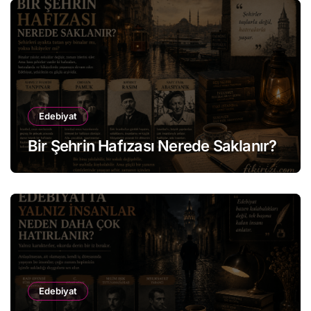
Edebiyat
Bir Şehrin Hafızası Nerede Saklanır?
Edebiyat