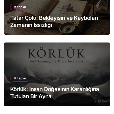
Kitaplar
Tatar Çölü: Bekleyişin ve Kaybolan
Zamanın Issızlığı
Kitaplar
Körlük: İnsan Doğasının Karanlığına
Tutulan Bir Ayna