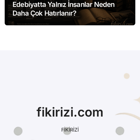
Edebiyatta Yalnız İnsanlar Neden
Daha Çok Hatırlanır?
fikirizi.com
FİKİRİZİ