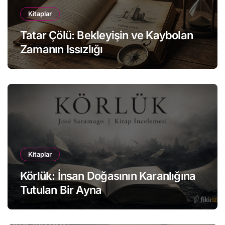
Kitaplar
Tatar Çölü: Bekleyişin ve Kaybolan
Zamanın Issızlığı
Kitaplar
Körlük: İnsan Doğasının Karanlığına
Tutulan Bir Ayna