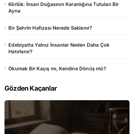
Körlük: İnsan Doğasının Karanlığına Tutulan Bir
Ayna
Bir Şehrin Hafızası Nerede Saklanır?
Edebiyatta Yalnız İnsanlar Neden Daha Çok
Hatırlanır?
Okumak Bir Kaçış mı, Kendine Dönüş mü?
Gözden Kaçanlar