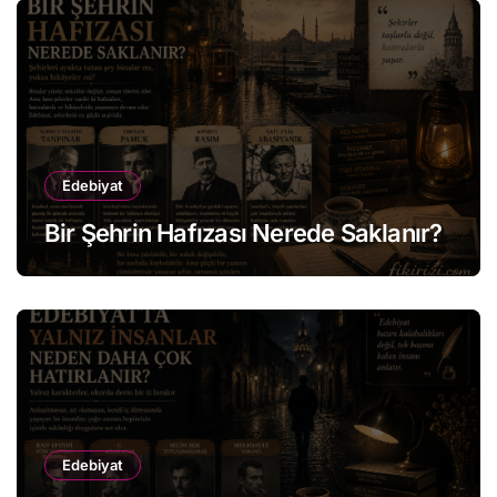
Edebiyat
Bir Şehrin Hafızası Nerede Saklanır?
Edebiyat