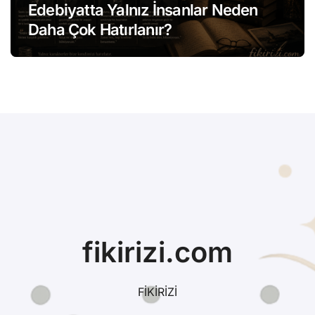
Edebiyatta Yalnız İnsanlar Neden
Daha Çok Hatırlanır?
fikirizi.com
FİKİRİZİ