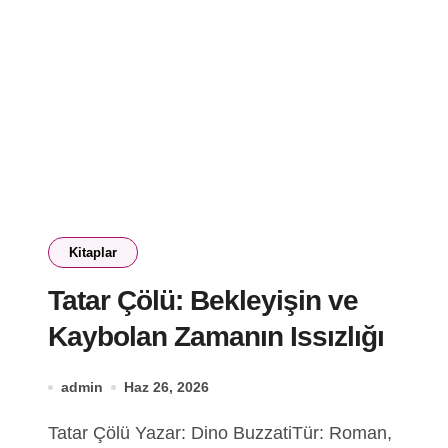
Kitaplar
Tatar Çölü: Bekleyişin ve
Kaybolan Zamanın Issızlığı
admin
Haz 26, 2026
Tatar Çölü Yazar: Dino BuzzatiTür: Roman,