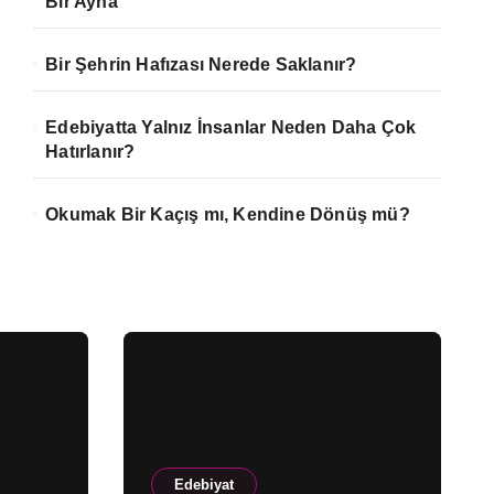
Bir Ayna
Bir Şehrin Hafızası Nerede Saklanır?
Edebiyatta Yalnız İnsanlar Neden Daha Çok
Hatırlanır?
Okumak Bir Kaçış mı, Kendine Dönüş mü?
Edebiyat