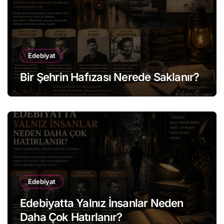
Edebiyat
Bir Şehrin Hafızası Nerede Saklanır?
Edebiyat
Edebiyatta Yalnız İnsanlar Neden
Daha Çok Hatırlanır?