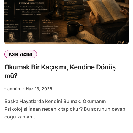
Köşe Yazıları
Okumak Bir Kaçış mı, Kendine Dönüş
mü?
admin
Haz 13, 2026
Başka Hayatlarda Kendini Bulmak: Okumanın
Psikolojisi İnsan neden kitap okur? Bu sorunun cevabı
çoğu zaman...