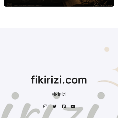
fikirizi.com
FİKİRİZİ