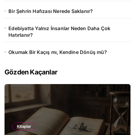
Bir Şehrin Hafızası Nerede Saklanır?
Edebiyatta Yalnız İnsanlar Neden Daha Çok
Hatırlanır?
Okumak Bir Kaçış mı, Kendine Dönüş mü?
Gözden Kaçanlar
Kitaplar