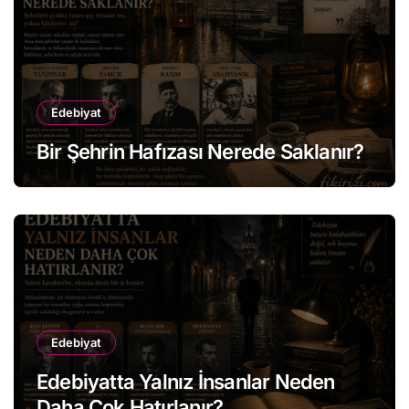
Edebiyat
Bir Şehrin Hafızası Nerede Saklanır?
Edebiyat
Edebiyatta Yalnız İnsanlar Neden
Daha Çok Hatırlanır?