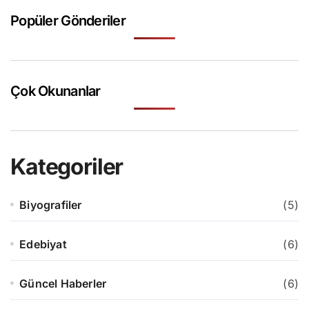
Popüler Gönderiler
Çok Okunanlar
Kategoriler
Biyografiler
(5)
Edebiyat
(6)
Güncel Haberler
(6)