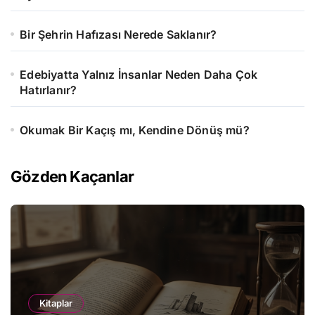
Bir Şehrin Hafızası Nerede Saklanır?
Edebiyatta Yalnız İnsanlar Neden Daha Çok
Hatırlanır?
Okumak Bir Kaçış mı, Kendine Dönüş mü?
Gözden Kaçanlar
Kitaplar