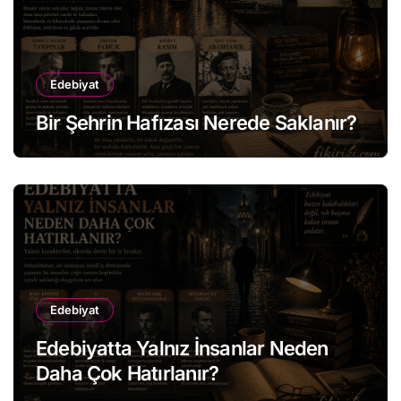
Edebiyat
Bir Şehrin Hafızası Nerede Saklanır?
Edebiyat
Edebiyatta Yalnız İnsanlar Neden
Daha Çok Hatırlanır?