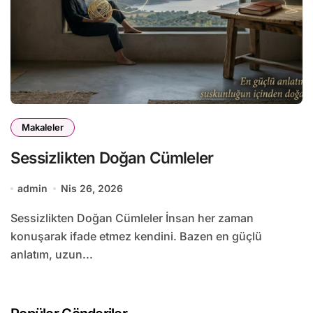
Makaleler
Sessizlikten Doğan Cümleler
admin
Nis 26, 2026
Sessizlikten Doğan Cümleler İnsan her zaman
konuşarak ifade etmez kendini. Bazen en güçlü
anlatım, uzun...