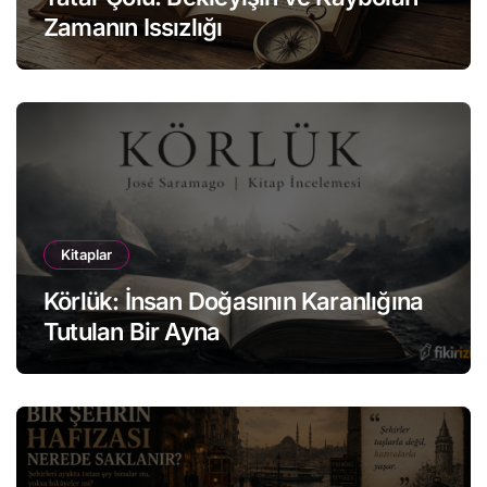
Zamanın Issızlığı
Kitaplar
Körlük: İnsan Doğasının Karanlığına
Tutulan Bir Ayna