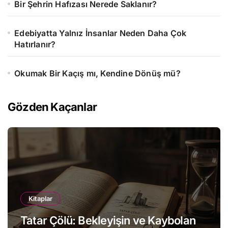
Bir Şehrin Hafızası Nerede Saklanır?
Edebiyatta Yalnız İnsanlar Neden Daha Çok
Hatırlanır?
Okumak Bir Kaçış mı, Kendine Dönüş mü?
Gözden Kaçanlar
Kitaplar
Tatar Çölü: Bekleyişin ve Kaybolan