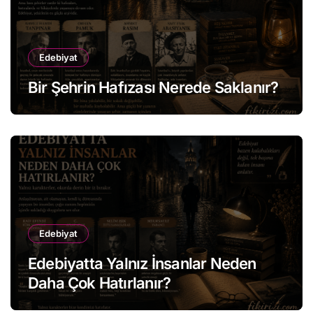
Edebiyat
Bir Şehrin Hafızası Nerede Saklanır?
Edebiyat
Edebiyatta Yalnız İnsanlar Neden
Daha Çok Hatırlanır?