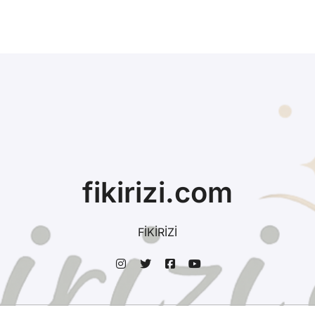
fikirizi.com
FİKİRİZİ