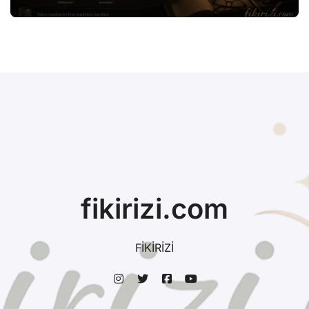
fikirizi.com
FİKİRİZİ