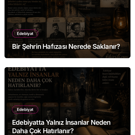
Edebiyat
Bir Şehrin Hafızası Nerede Saklanır?
Edebiyat
Edebiyatta Yalnız İnsanlar Neden
Daha Çok Hatırlanır?