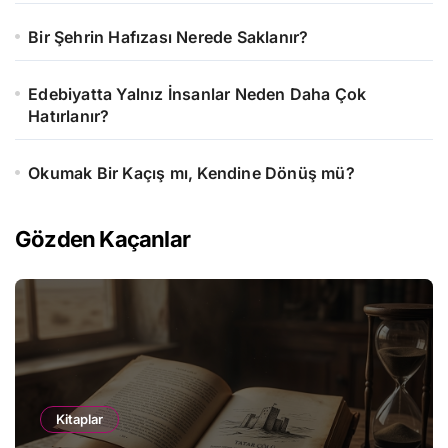
Bir Şehrin Hafızası Nerede Saklanır?
Edebiyatta Yalnız İnsanlar Neden Daha Çok
Hatırlanır?
Okumak Bir Kaçış mı, Kendine Dönüş mü?
Gözden Kaçanlar
Kitaplar