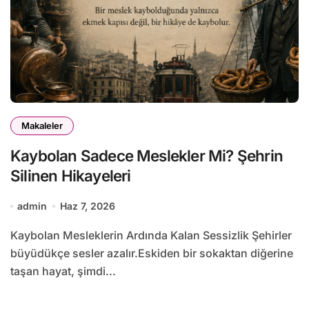
Makaleler
Kaybolan Sadece Meslekler Mi? Şehrin
Silinen Hikayeleri
admin
Haz 7, 2026
Kaybolan Mesleklerin Ardında Kalan Sessizlik Şehirler
büyüdükçe sesler azalır.Eskiden bir sokaktan diğerine
taşan hayat, şimdi...