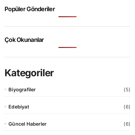
Popüler Gönderiler
Çok Okunanlar
Kategoriler
Biyografiler
(5)
Edebiyat
(6)
Güncel Haberler
(6)