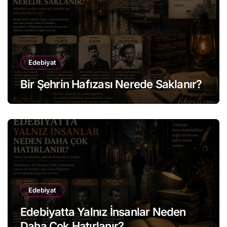
Edebiyat
Bir Şehrin Hafızası Nerede Saklanır?
Edebiyat
Edebiyatta Yalnız İnsanlar Neden
Daha Çok Hatırlanır?