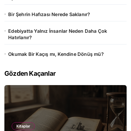
Bir Şehrin Hafızası Nerede Saklanır?
Edebiyatta Yalnız İnsanlar Neden Daha Çok
Hatırlanır?
Okumak Bir Kaçış mı, Kendine Dönüş mü?
Gözden Kaçanlar
Kitaplar