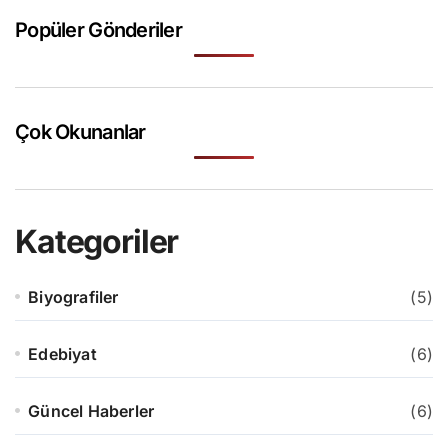
Popüler Gönderiler
Çok Okunanlar
Kategoriler
Biyografiler
(5)
Edebiyat
(6)
Güncel Haberler
(6)