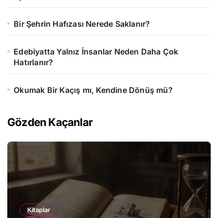
Bir Şehrin Hafızası Nerede Saklanır?
Edebiyatta Yalnız İnsanlar Neden Daha Çok
Hatırlanır?
Okumak Bir Kaçış mı, Kendine Dönüş mü?
Gözden Kaçanlar
Kitaplar