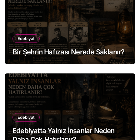
Edebiyat
Bir Şehrin Hafızası Nerede Saklanır?
Edebiyat
Edebiyatta Yalnız İnsanlar Neden
Daha Çok Hatırlanır?