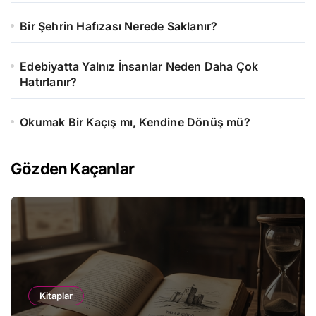
Bir Şehrin Hafızası Nerede Saklanır?
Edebiyatta Yalnız İnsanlar Neden Daha Çok
Hatırlanır?
Okumak Bir Kaçış mı, Kendine Dönüş mü?
Gözden Kaçanlar
Kitaplar