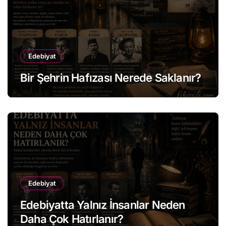
Edebiyat
Bir Şehrin Hafızası Nerede Saklanır?
Edebiyat
Edebiyatta Yalnız İnsanlar Neden
Daha Çok Hatırlanır?