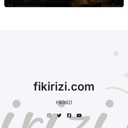
fikirizi.com
FİKİRİZİ