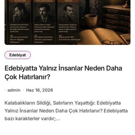
Edebiyat
Edebiyatta Yalnız İnsanlar Neden Daha
Çok Hatırlanır?
admin
Haz 16, 2026
Kalabalıkların Sildiği, Satırların Yaşattığı: Edebiyatta
Yalnız İnsanlar Neden Daha Çok Hatırlanır? Edebiyatta
bazı karakterler vardır;...