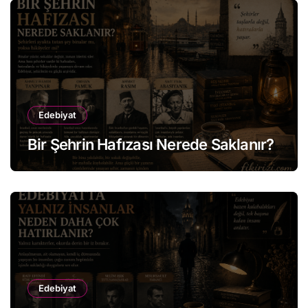
Edebiyat
Bir Şehrin Hafızası Nerede Saklanır?
Edebiyat