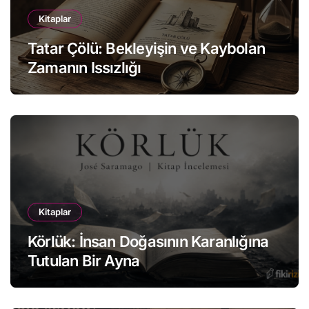
Kitaplar
Tatar Çölü: Bekleyişin ve Kaybolan
Zamanın Issızlığı
Kitaplar
Körlük: İnsan Doğasının Karanlığına
Tutulan Bir Ayna