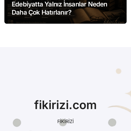
Edebiyatta Yalnız İnsanlar Neden
Daha Çok Hatırlanır?
fikirizi.com
FİKİRİZİ