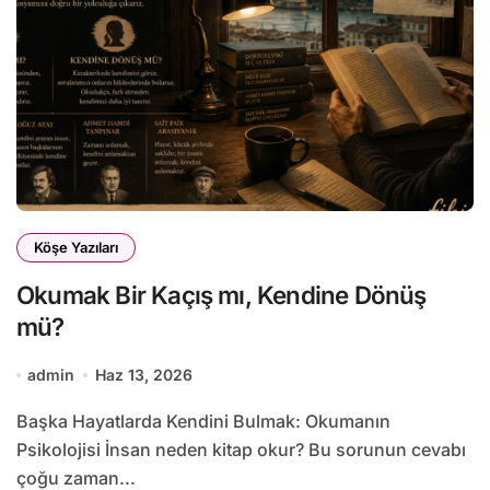
Köşe Yazıları
Okumak Bir Kaçış mı, Kendine Dönüş
mü?
admin
Haz 13, 2026
Başka Hayatlarda Kendini Bulmak: Okumanın
Psikolojisi İnsan neden kitap okur? Bu sorunun cevabı
çoğu zaman...