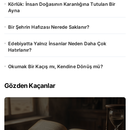
Körlük: İnsan Doğasının Karanlığına Tutulan Bir
Ayna
Bir Şehrin Hafızası Nerede Saklanır?
Edebiyatta Yalnız İnsanlar Neden Daha Çok
Hatırlanır?
Okumak Bir Kaçış mı, Kendine Dönüş mü?
Gözden Kaçanlar