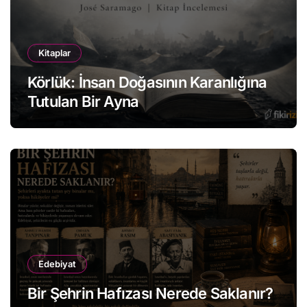
Kitaplar
Körlük: İnsan Doğasının Karanlığına
Tutulan Bir Ayna
Edebiyat
Bir Şehrin Hafızası Nerede Saklanır?