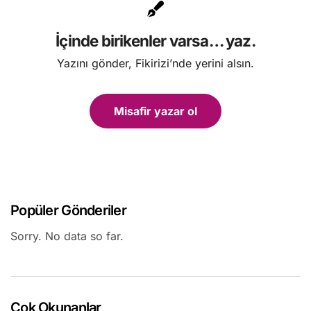
İçinde birikenler varsa… yaz.
Yazını gönder, Fikirizi’nde yerini alsın.
Misafir yazar ol
Popüler Gönderiler
Sorry. No data so far.
Çok Okunanlar