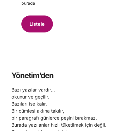
burada
Listele
Yönetim’den
Bazı yazılar vardır…
okunur ve geçilir.
Bazıları ise kalır.
Bir cümlesi aklına takılır,
bir paragrafı günlerce peşini bırakmaz.
Burada yazılanlar hızlı tüketilmek için değil.