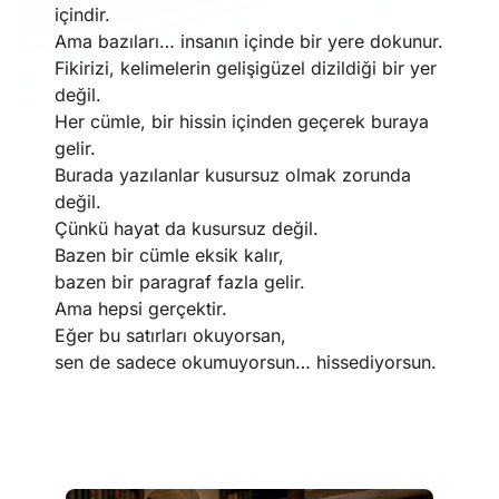
içindir.
Ama bazıları… insanın içinde bir yere dokunur.
Fikirizi, kelimelerin gelişigüzel dizildiği bir yer
değil.
Her cümle, bir hissin içinden geçerek buraya
gelir.
Burada yazılanlar kusursuz olmak zorunda
değil.
Çünkü hayat da kusursuz değil.
Bazen bir cümle eksik kalır,
bazen bir paragraf fazla gelir.
Ama hepsi gerçektir.
Eğer bu satırları okuyorsan,
sen de sadece okumuyorsun… hissediyorsun.