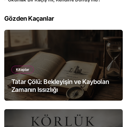
Gözden Kaçanlar
Kitaplar
Tatar Çölü: Bekleyişin ve Kaybolan
Zamanın Issızlığı