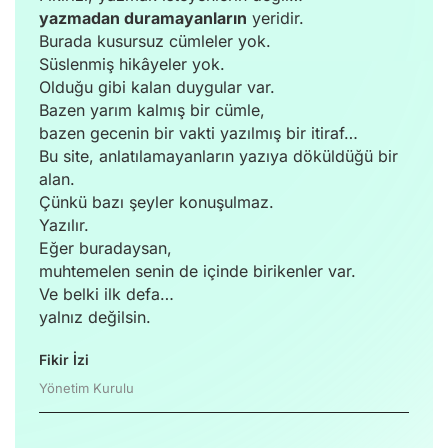
yazmadan duramayanların
yeridir.
Burada kusursuz cümleler yok.
Süslenmiş hikâyeler yok.
Olduğu gibi kalan duygular var.
Bazen yarım kalmış bir cümle,
bazen gecenin bir vakti yazılmış bir itiraf…
Bu site, anlatılamayanların yazıya döküldüğü bir
alan.
Çünkü bazı şeyler konuşulmaz.
Yazılır.
Eğer buradaysan,
muhtemelen senin de içinde birikenler var.
Ve belki ilk defa…
yalnız değilsin.
Fikir İzi
Yönetim Kurulu