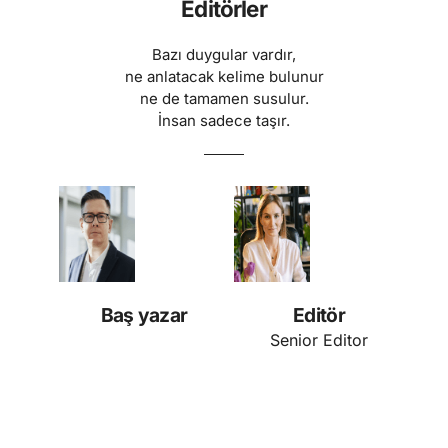
Editörler
Bazı duygular vardır,
ne anlatacak kelime bulunur
ne de tamamen susulur.
İnsan sadece taşır.
Baş yazar
Editör
Senior Editor