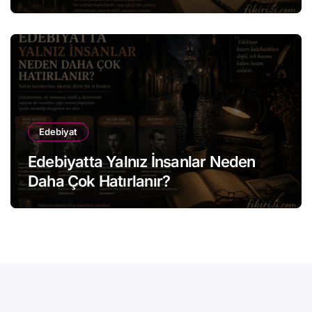
Edebiyat
Edebiyatta Yalnız İnsanlar Neden
Daha Çok Hatırlanır?