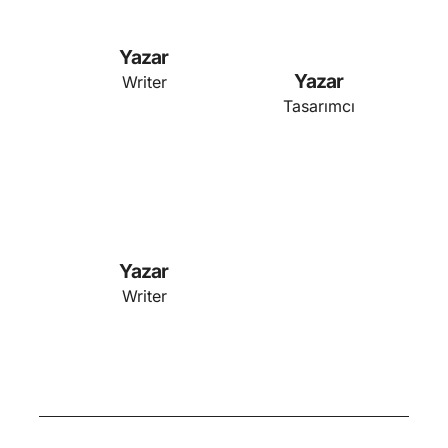
Yazar
Yazar
Writer
Tasarımcı
Yazar
Writer